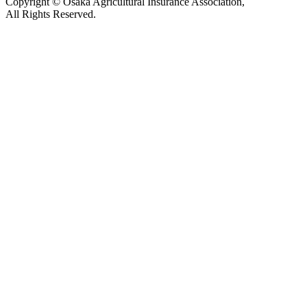
Copyright © Osaka Agricultural Insurance Association,
All Rights Reserved.