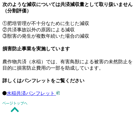
次のような減収については共済減収量として取り扱いません
（分割評価）
①肥培管理が不十分なために生じた減収
②共済事故以外の原因による減収
③獣害の発生が複数年続いた場合の減収
損害防止事業を実施しています
農作物共済（水稲）では、有害鳥獣による被害の未然防止を
目的に損害防止費用の一部を助成しています。
詳しくはパンフレットをご覧ください
水稲共済パンフレット