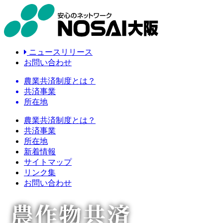
ニュースリリース
お問い合わせ
農業共済制度とは？
共済事業
所在地
農業共済制度とは？
共済事業
所在地
新着情報
サイトマップ
リンク集
お問い合わせ