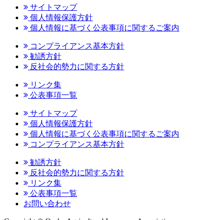
サイトマップ
個人情報保護方針
個人情報に基づく公表事項に関するご案内
コンプライアンス基本方針
勧誘方針
反社会的勢力に関する方針
リンク集
公表事項一覧
サイトマップ
個人情報保護方針
個人情報に基づく公表事項に関するご案内
コンプライアンス基本方針
勧誘方針
反社会的勢力に関する方針
リンク集
公表事項一覧
お問い合わせ